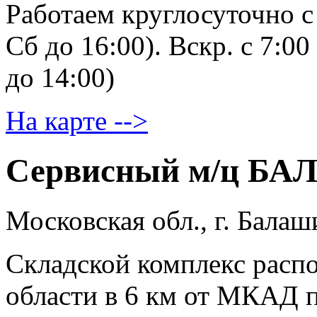
Работаем круглосуточно c 
Сб до 16:00). Вскр. с 7:00
до 14:00)
На карте -->
Сервисный м/ц Б
Московская обл., г. Бала
Складской комплекс расп
области в 6 км от МКАД 