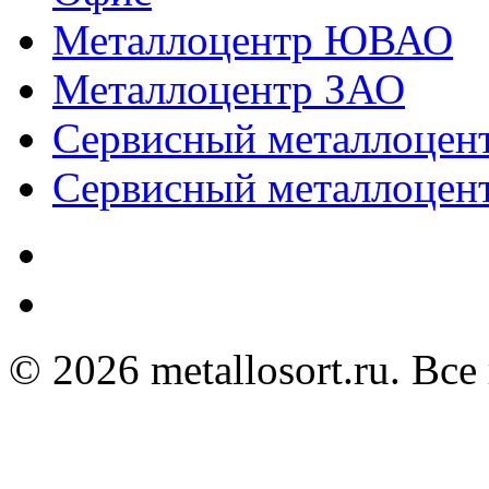
Металлоцентр ЮВАО
Металлоцентр ЗАО
Сервисный металлоце
Сервисный металлоц
© 2026 metallosort.ru. Вс