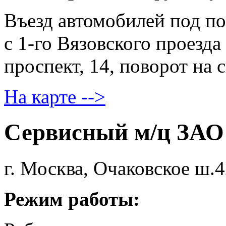
Въезд автомобилей под по
с 1-го Вязовского проезда
проспект, 14, поворот на
На карте -->
Сервисный м/ц ЗАО
г. Москва, Очаковское ш.
Режим работы: