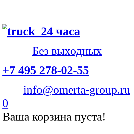
24 часа
Без выходных
+7 495 278-02-55
info@omerta-group.ru
0
Ваша корзина пуста!