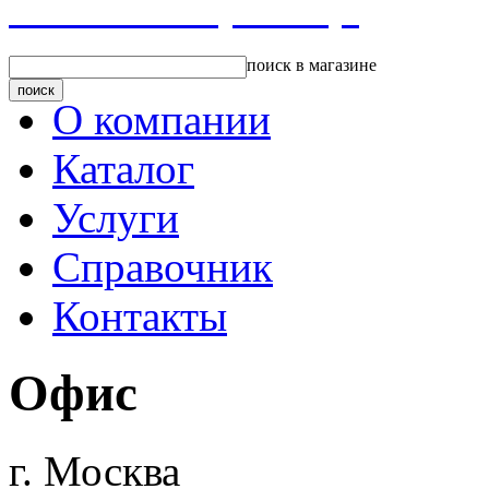
Главная страница
поиск в магазине
О компании
Каталог
Услуги
Справочник
Контакты
Офис
г. Москва