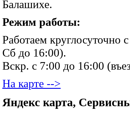
Балашихе.
Режим работы:
Работаем круглосуточно c 
Сб до 16:00).
Вскр. с 7:00 до 16:00 (въе
На карте -->
Яндекс карта, Сервис