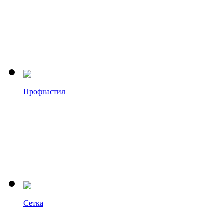
Профнастил
Сетка