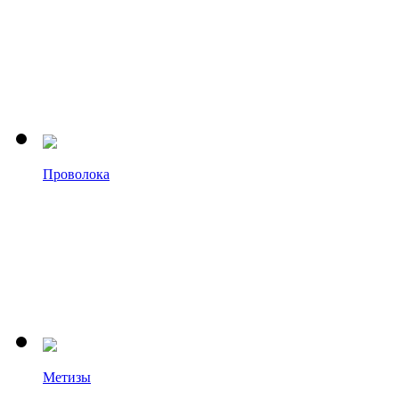
Проволока
Метизы