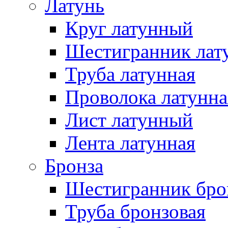
Латунь
Круг латунный
Шестигранник лат
Труба латунная
Проволока латунна
Лист латунный
Лента латунная
Бронза
Шестигранник бро
Труба бронзовая