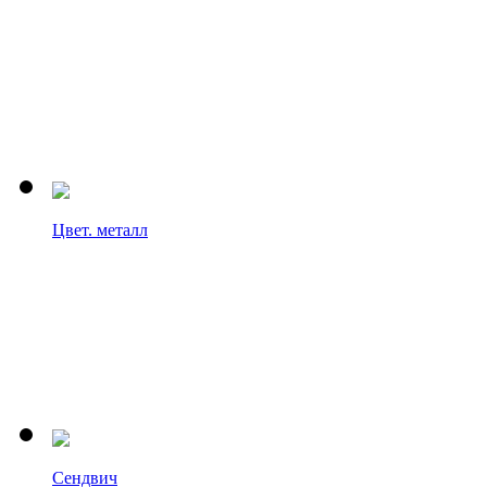
Цвет. металл
Сендвич