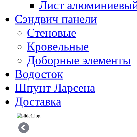
Лист алюминиевы
Сэндвич панели
Стеновые
Кровельные
Доборные элементы
Водосток
Шпунт Ларсена
Доставка