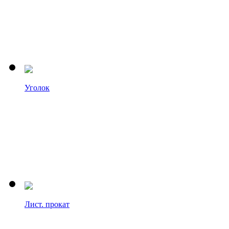
Уголок
Лист. прокат