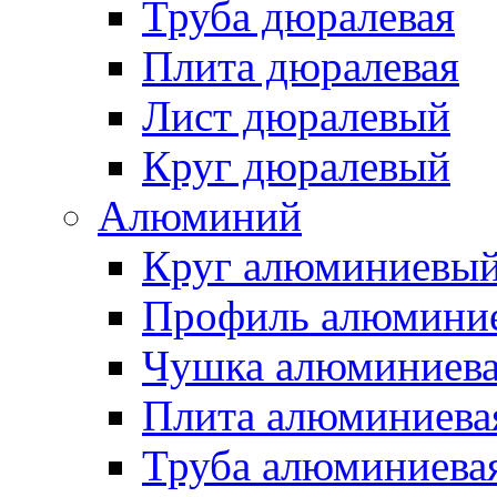
Труба дюралевая
Плита дюралевая
Лист дюралевый
Круг дюралевый
Алюминий
Круг алюминиевы
Профиль алюмини
Чушка алюминиев
Плита алюминиева
Труба алюминиева