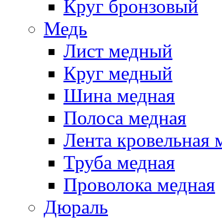
Круг бронзовый
Медь
Лист медный
Круг медный
Шина медная
Полоса медная
Лента кровельная 
Труба медная
Проволока медная
Дюраль