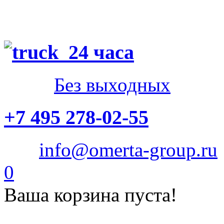
24 часа
Без выходных
+7 495 278-02-55
info@omerta-group.ru
0
Ваша корзина пуста!