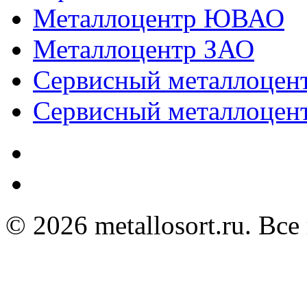
Металлоцентр ЮВАО
Металлоцентр ЗАО
Сервисный металлоце
Сервисный металлоц
© 2026 metallosort.ru. Вс