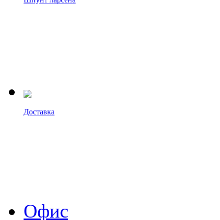
Доставка
Офис