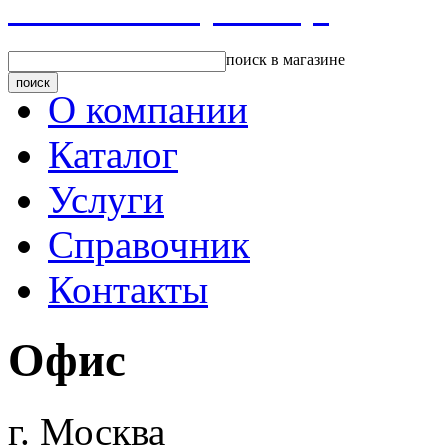
Главная страница
поиск в магазине
О компании
Каталог
Услуги
Справочник
Контакты
Офис
г. Москва