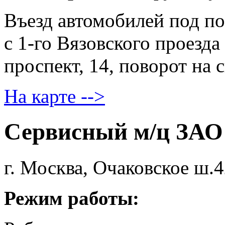
Въезд автомобилей под по
с 1-го Вязовского проезда
проспект, 14, поворот на
На карте -->
Сервисный м/ц ЗАО
г. Москва, Очаковское ш.
Режим работы: