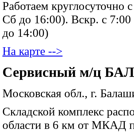
Работаем круглосуточно c 
Сб до 16:00). Вскр. с 7:00
до 14:00)
На карте -->
Сервисный м/ц Б
Московская обл., г. Бала
Складской комплекс расп
области в 6 км от МКАД 