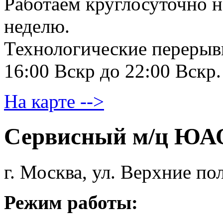
Работаем круглосуточно н
неделю.
Технологические перерывы
16:00 Вскр до 22:00 Вскр.
На карте -->
Сервисный м/ц ЮА
г. Москва, ул. Верхние пол
Режим работы: