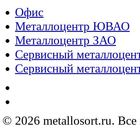
Офис
Металлоцентр ЮВАО
Металлоцентр ЗАО
Сервисный металлоце
Сервисный металлоц
© 2026 metallosort.ru. Вс