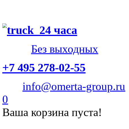
24 часа
Без выходных
+7 495 278-02-55
info@omerta-group.ru
0
Ваша корзина пуста!