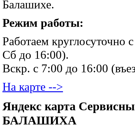
Балашихе.
Режим работы:
Работаем круглосуточно c 
Сб до 16:00).
Вскр. с 7:00 до 16:00 (въе
На карте -->
Яндекс карта Сервисны
БАЛАШИХА