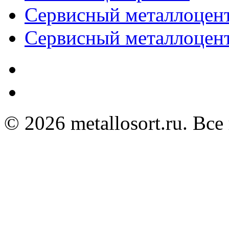
Сервисный металлоце
Сервисный металлоц
© 2026 metallosort.ru. Вс