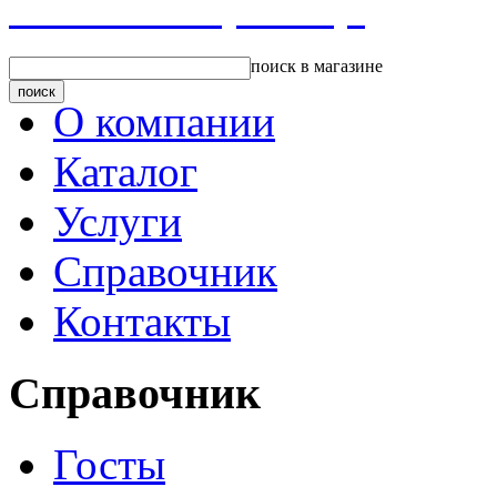
Главная страница
поиск в магазине
О компании
Каталог
Услуги
Справочник
Контакты
Справочник
Госты