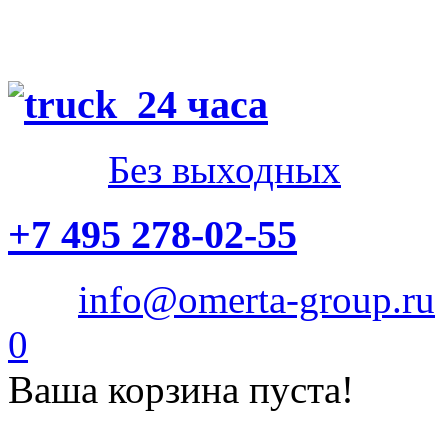
24 часа
Без выходных
+7 495 278-02-55
info@omerta-group.ru
0
Ваша корзина пуста!