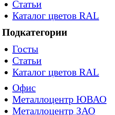
Статьи
Каталог цветов RAL
Подкатегории
Госты
Статьи
Каталог цветов RAL
Офис
Металлоцентр ЮВАО
Металлоцентр ЗАО