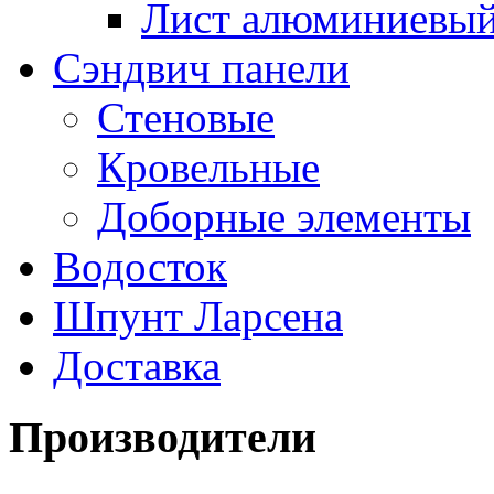
Лист алюминиевы
Сэндвич панели
Стеновые
Кровельные
Доборные элементы
Водосток
Шпунт Ларсена
Доставка
Производители