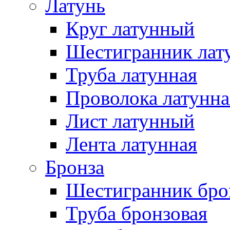
Латунь
Круг латунный
Шестигранник лат
Труба латунная
Проволока латунна
Лист латунный
Лента латунная
Бронза
Шестигранник бро
Труба бронзовая