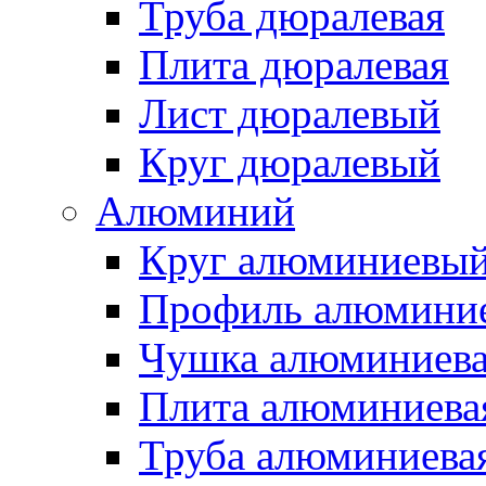
Труба дюралевая
Плита дюралевая
Лист дюралевый
Круг дюралевый
Алюминий
Круг алюминиевы
Профиль алюмини
Чушка алюминиев
Плита алюминиева
Труба алюминиева