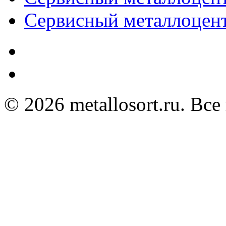
Сервисный металлоц
© 2026 metallosort.ru. Вс