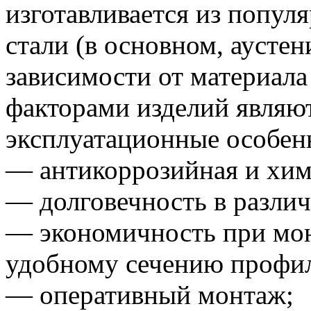
изготавливается из попу
стали (в основном, аустен
зависимости от материал
факторами изделий являю
эксплуатационные особен
— антикоррозийная и хим
— долговечность в разли
— экономичность при мон
удобному сечению профи
— оперативный монтаж;