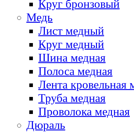
Круг бронзовый
Медь
Лист медный
Круг медный
Шина медная
Полоса медная
Лента кровельная 
Труба медная
Проволока медная
Дюраль