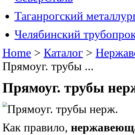
Таганрогский металлур
Челябинский трубопрок
Home
>
Каталог
>
Нержав
Прямоуг. трубы ...
Прямоуг. трубы нер
Как правило,
нержавеющ