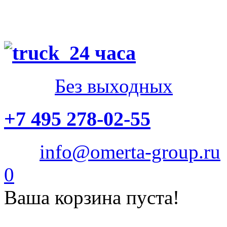
24 часа
Без выходных
+7 495 278-02-55
info@omerta-group.ru
0
Ваша корзина пуста!