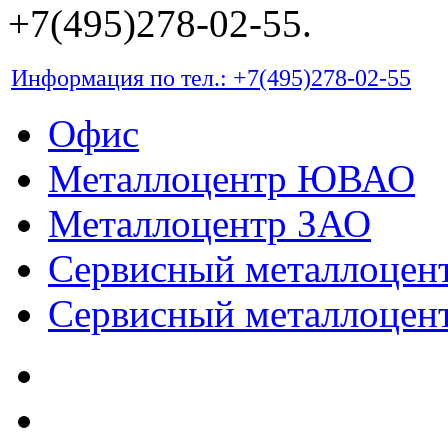
+7(495)278-02-55.
Информация по тел.: +7(495)278-02-55
Офис
Металлоцентр ЮВАО
Металлоцентр ЗАО
Сервисный металлоце
Сервисный металлоц