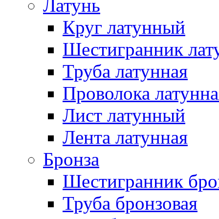
Латунь
Круг латунный
Шестигранник лат
Труба латунная
Проволока латунна
Лист латунный
Лента латунная
Бронза
Шестигранник бро
Труба бронзовая