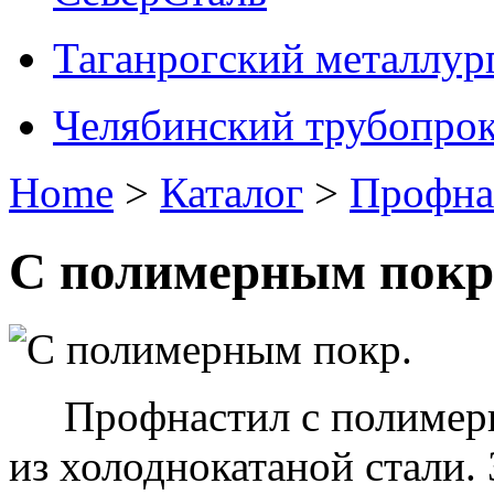
Таганрогский металлур
Челябинский трубопрок
Home
>
Каталог
>
Профна
C полимерным покр
Профнастил с полимерн
из холоднокатаной стали.