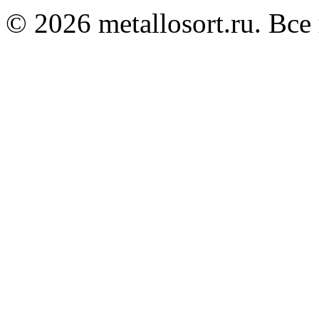
© 2026 metallosort.ru. Вс