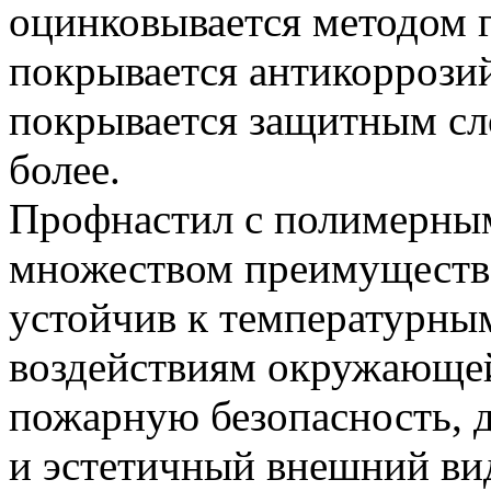
оцинковывается методом г
покрывается антикоррозий
покрывается защитным сл
более.
Профнастил с полимерны
множеством преимуществ.
устойчив к температурны
воздействиям окружающе
пожарную безопасность, 
и эстетичный внешний ви