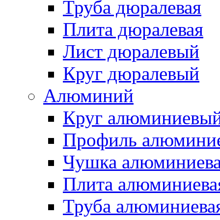
Труба дюралевая
Плита дюралевая
Лист дюралевый
Круг дюралевый
Алюминий
Круг алюминиевы
Профиль алюмини
Чушка алюминиев
Плита алюминиева
Труба алюминиева