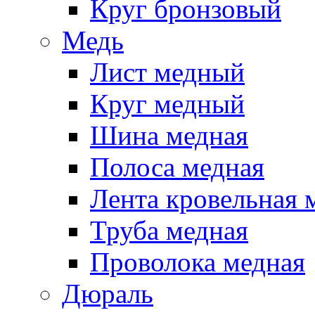
Круг бронзовый
Медь
Лист медный
Круг медный
Шина медная
Полоса медная
Лента кровельная 
Труба медная
Проволока медная
Дюраль