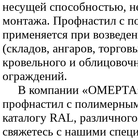
несущей способностью, н
монтажа. Профнастил с 
применяется при возведе
(складов, ангаров, торгов
кровельного и облицовочн
ограждений.
В компании «ОМЕРТА» 
профнастил с полимерным
каталогу RAL, различного 
свяжетесь с нашими специ