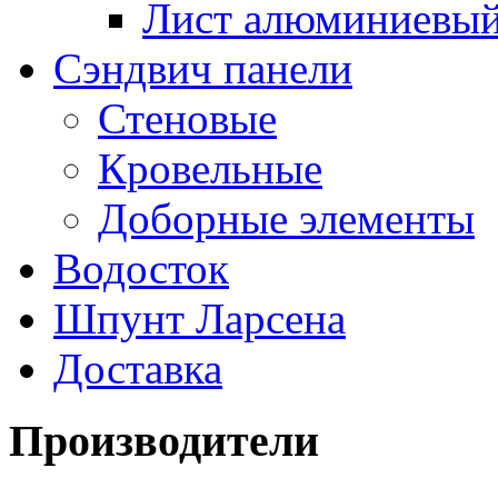
Лист алюминиевы
Сэндвич панели
Стеновые
Кровельные
Доборные элементы
Водосток
Шпунт Ларсена
Доставка
Производители