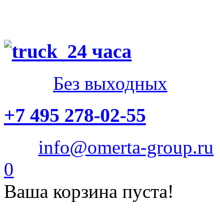
24 часа
Без выходных
+7 495 278-02-55
info@omerta-group.ru
0
Ваша корзина пуста!