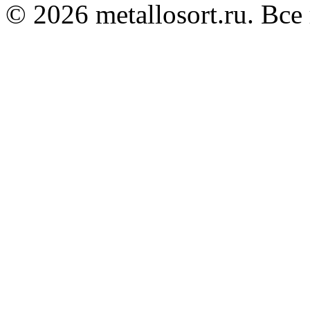
© 2026 metallosort.ru. Вс