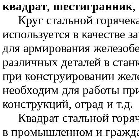
квадрат
,
шестигранник
,
Круг стальной горячека
используется в качестве з
для армирования железобе
различных деталей в ста
при конструировании жел
необходим для работы пр
конструкций, оград и т.д.
Квадрат стальной горяч
в промышленном и гражда