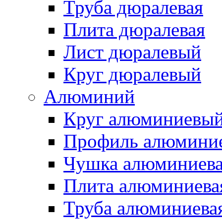
Труба дюралевая
Плита дюралевая
Лист дюралевый
Круг дюралевый
Алюминий
Круг алюминиевы
Профиль алюмини
Чушка алюминиев
Плита алюминиева
Труба алюминиева