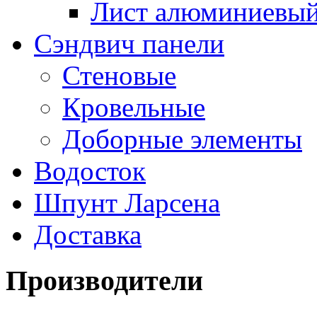
Лист алюминиевы
Сэндвич панели
Стеновые
Кровельные
Доборные элементы
Водосток
Шпунт Ларсена
Доставка
Производители