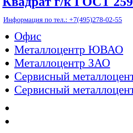
Квадрат г/к ГОСТ 259
Информация по тел.: +7(495)278-02-55
Офис
Металлоцентр ЮВАО
Металлоцентр ЗАО
Сервисный металлоце
Сервисный металлоц