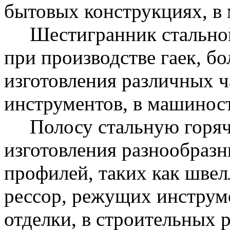
бытовых конструкциях, в 
Шестигранник стальной 
при производстве гаек, бо
изготовления различных ч
инструментов, в машиност
Полосу стальную горяч
изготовления разнообраз
профилей, таких как швел
рессор, режущих инструме
отделки, в строительных р