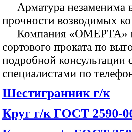
Арматура незаменима в 
прочности возводимых ко
Компания «ОМЕРТА» пр
сортового проката по выг
подробной консультации 
специалистами по телефон
Шестигранник г/к
Круг г/к ГОСТ 2590-0