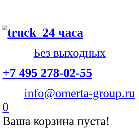
24 часа
Без выходных
+7 495 278-02-55
info@omerta-group.ru
0
Ваша корзина пуста!