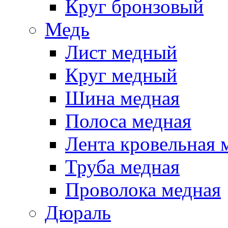
Круг бронзовый
Медь
Лист медный
Круг медный
Шина медная
Полоса медная
Лента кровельная 
Труба медная
Проволока медная
Дюраль