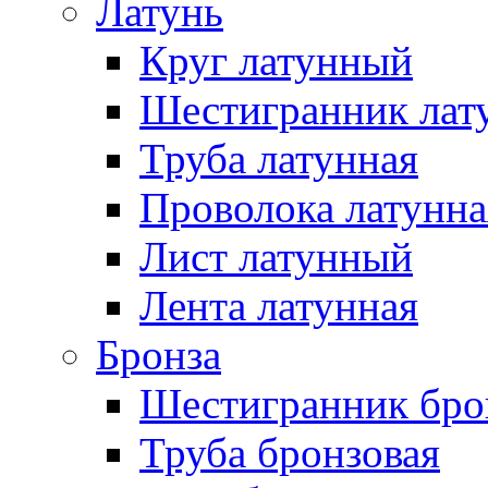
Латунь
Круг латунный
Шестигранник лат
Труба латунная
Проволока латунна
Лист латунный
Лента латунная
Бронза
Шестигранник бро
Труба бронзовая