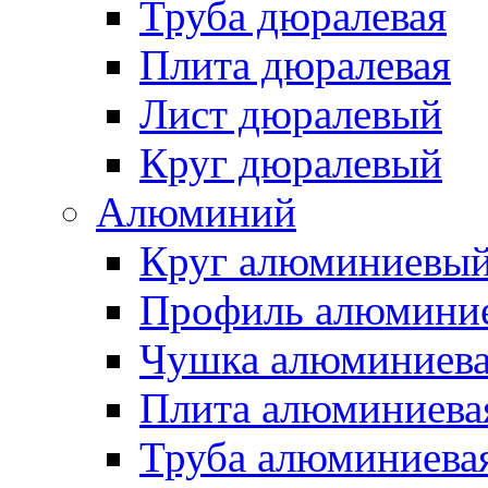
Труба дюралевая
Плита дюралевая
Лист дюралевый
Круг дюралевый
Алюминий
Круг алюминиевы
Профиль алюмини
Чушка алюминиев
Плита алюминиева
Труба алюминиева