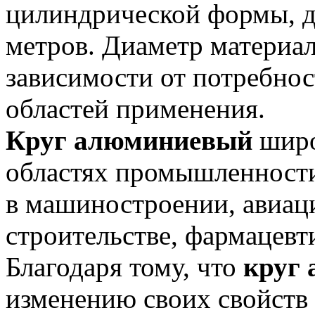
цилиндрической формы, дл
метров. Диаметр материала
зависимости от потребнос
областей применения.
Круг алюминиевый
широ
областях промышленности.
в машиностроении, авиаци
строительстве, фармацевт
Благодаря тому, что
круг
изменению своих свойств 