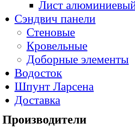
Лист алюминиевы
Сэндвич панели
Стеновые
Кровельные
Доборные элементы
Водосток
Шпунт Ларсена
Доставка
Производители