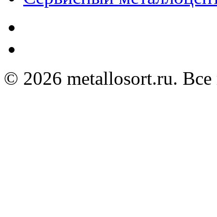
© 2026 metallosort.ru. Вс