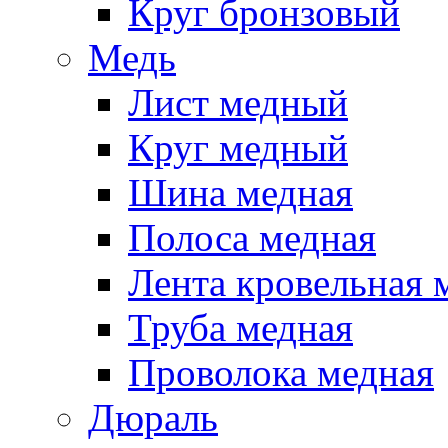
Круг бронзовый
Медь
Лист медный
Круг медный
Шина медная
Полоса медная
Лента кровельная 
Труба медная
Проволока медная
Дюраль