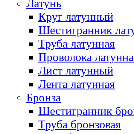
Латунь
Круг латунный
Шестигранник лат
Труба латунная
Проволока латунна
Лист латунный
Лента латунная
Бронза
Шестигранник бро
Труба бронзовая