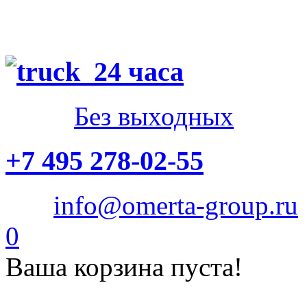
24 часа
Без выходных
+7 495 278-02-55
info@omerta-group.ru
0
Ваша корзина пуста!