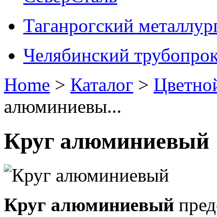
Таганрогский металлур
Челябинский трубопрок
Home
>
Каталог
>
Цветно
алюминиевы...
Круг алюминиевый
Круг алюминиевый
пред