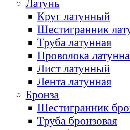
Латунь
Круг латунный
Шестигранник лат
Труба латунная
Проволока латунна
Лист латунный
Лента латунная
Бронза
Шестигранник бро
Труба бронзовая