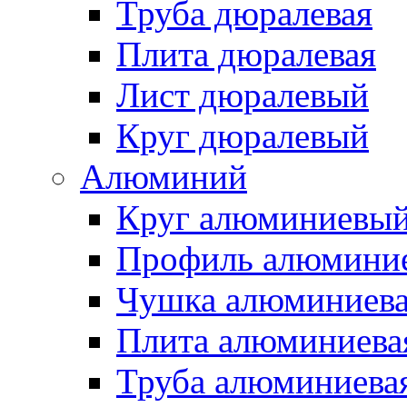
Труба дюралевая
Плита дюралевая
Лист дюралевый
Круг дюралевый
Алюминий
Круг алюминиевы
Профиль алюмини
Чушка алюминиев
Плита алюминиева
Труба алюминиева