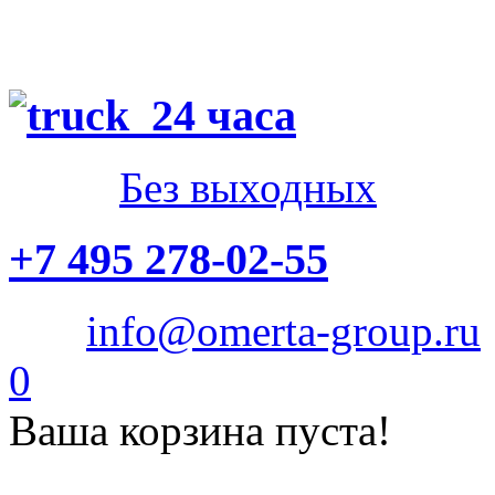
24 часа
Без выходных
+7 495 278-02-55
info@omerta-group.ru
0
Ваша корзина пуста!