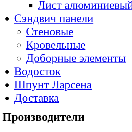
Лист алюминиевы
Сэндвич панели
Стеновые
Кровельные
Доборные элементы
Водосток
Шпунт Ларсена
Доставка
Производители