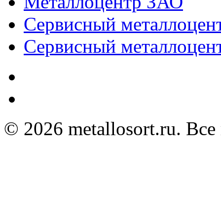
Металлоцентр ЗАО
Сервисный металлоце
Сервисный металлоц
© 2026 metallosort.ru. Вс