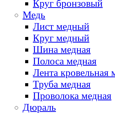
Круг бронзовый
Медь
Лист медный
Круг медный
Шина медная
Полоса медная
Лента кровельная 
Труба медная
Проволока медная
Дюраль